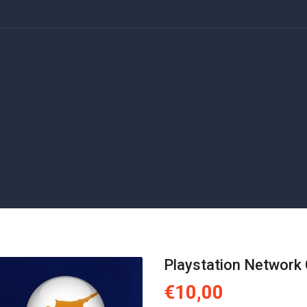
Playstation Network
€10,00