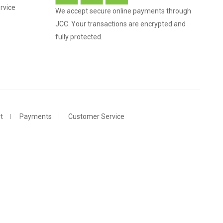
rvice
We accept secure online payments through
JCC. Your transactions are encrypted and
fully protected.
t
Payments
Customer Service