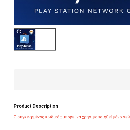
Product Description
Ο συγκεκρμένος κωδικός μπορεί να χρησιμοποιηθεί μόνο σε 