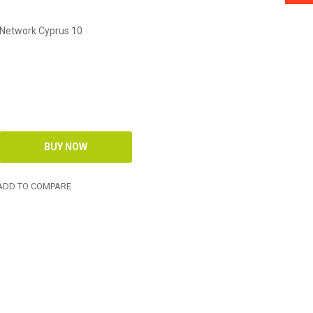
 Network Cyprus 10
DD TO COMPARE