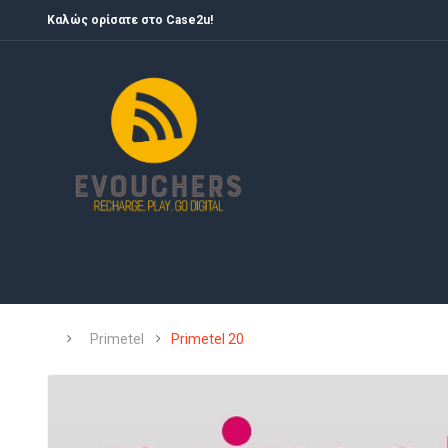
Καλώς ορίσατε στο Case2u!
Primetel
Primetel 20