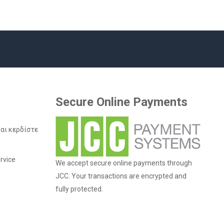
Secure Online Payments
και κερδίστε
rvice
We accept secure online payments through
JCC. Your transactions are encrypted and
fully protected.