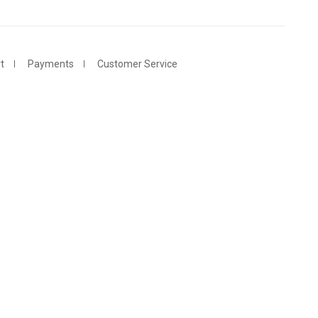
t
Payments
Customer Service