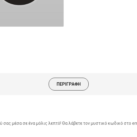
ΠΕΡΙΓΡΑΦΉ
 σας μέσα σε ένα μόλις λεπτό! Θα λάβετε τον μυστικό κωδικό στο em