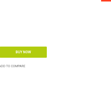
DD TO COMPARE