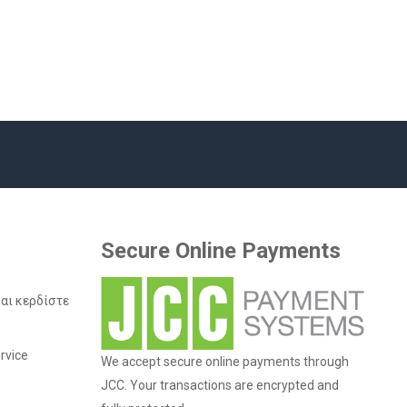
Secure Online Payments
και κερδίστε
rvice
We accept secure online payments through
JCC. Your transactions are encrypted and