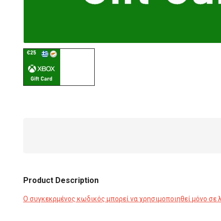
Product Description
Ο συγκεκρμένος κωδικός μπορεί να χρησιμοποιηθεί μόνο σε 