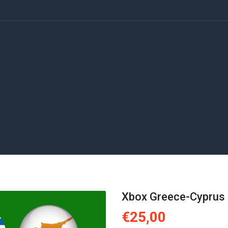
Xbox Greece-Cyprus
€25,00